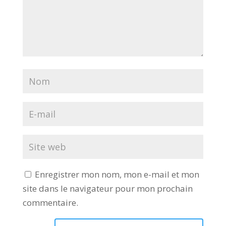
Enregistrer mon nom, mon e-mail et mon
site dans le navigateur pour mon prochain
commentaire.