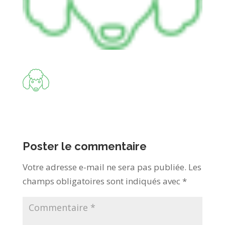
Poster le commentaire
Votre adresse e-mail ne sera pas publiée.
Les
champs obligatoires sont indiqués avec
*