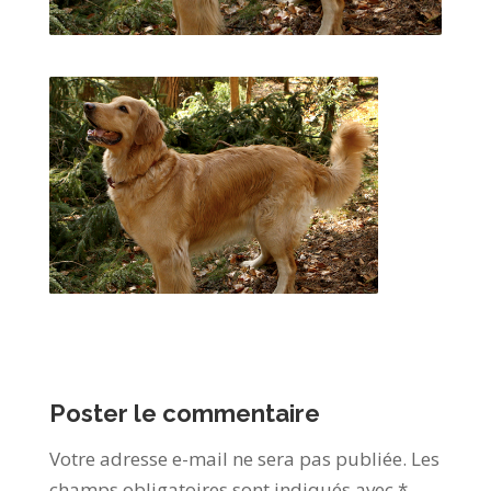
Poster le commentaire
Votre adresse e-mail ne sera pas publiée.
Les
champs obligatoires sont indiqués avec
*