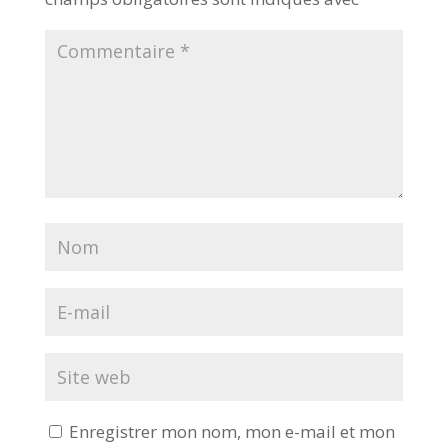
Enregistrer mon nom, mon e-mail et mon