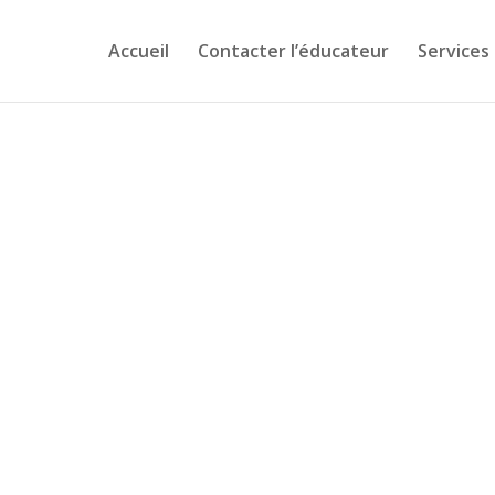
Accueil
Contacter l’éducateur
Services