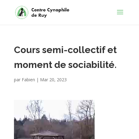
Cours semi-collectif et
moment de sociabilité.
par
Fabien
|
Mar 20, 2023
Lecteur
vidéo